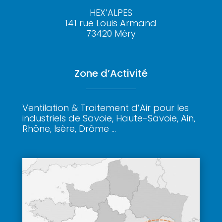
HEX’ALPES
141 rue Louis Armand
73420 Méry
Zone d’Activité
Ventilation & Traitement d’Air pour les
industriels de Savoie, Haute-Savoie, Ain,
Rhône, Isère, Drôme …