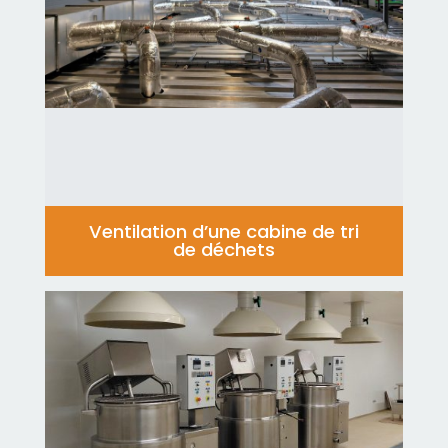
Ventilation d’une cabine de tri
de déchets