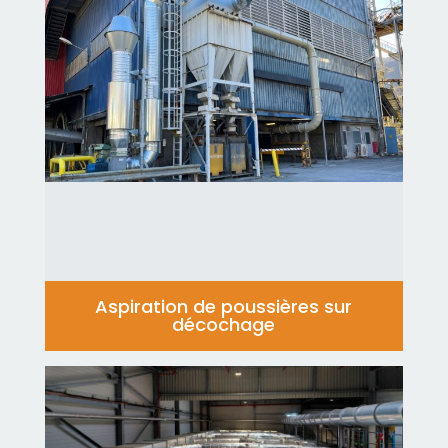
Aspiration de poussières sur
décochage