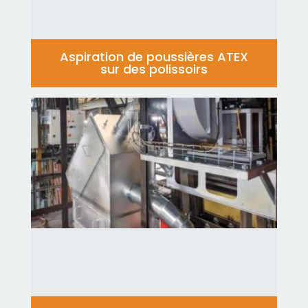
Aspiration de poussières ATEX
sur des polissoirs