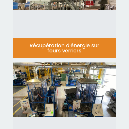
Récupération d’énergie sur
fours verriers