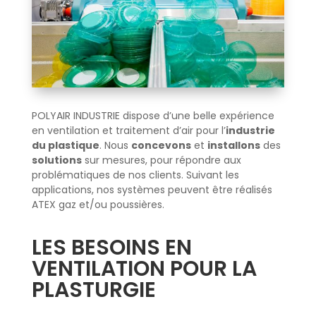
POLYAIR INDUSTRIE dispose d’une belle expérience
en ventilation et traitement d’air pour l’
industrie
du plastique
. Nous
concevons
et
installons
des
solutions
sur mesures, pour répondre aux
problématiques de nos clients. Suivant les
applications, nos systèmes peuvent être réalisés
ATEX gaz et/ou poussières.
LES BESOINS EN
VENTILATION POUR LA
PLASTURGIE