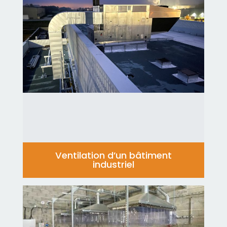
Ventilation d’un bâtiment
industriel