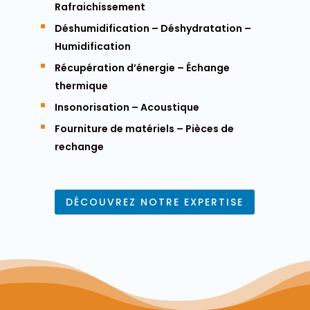
Rafraichissement
Déshumidification – Déshydratation –
Humidification
Récupération d’énergie – Échange
thermique
Insonorisation – Acoustique
Fourniture de matériels – Pièces de
rechange
DÉCOUVREZ NOTRE EXPERTISE