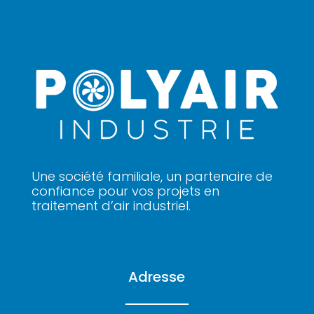
Une société familiale, un partenaire de
confiance pour vos projets en
traitement d’air industriel.
Adresse