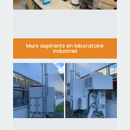
Murs aspirants en laboratoire
industriel