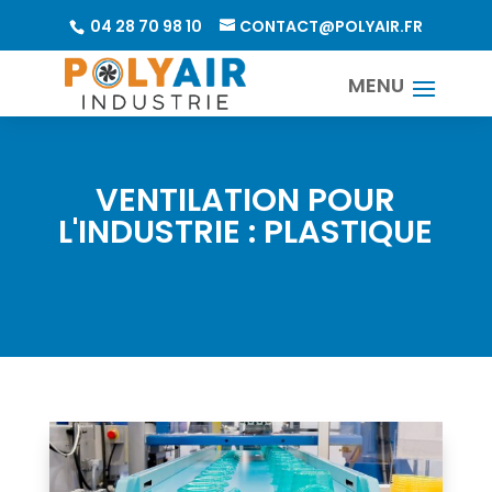
04 28 70 98 10
CONTACT@POLYAIR.FR
VENTILATION POUR
L'INDUSTRIE : PLASTIQUE