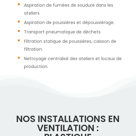
Aspiration de fumées de soudure dans les
ateliers.
Aspiration de poussières et dépoussiérage.
Transport pneumatique de déchets.
Filtration statique de poussières, caisson de
filtration.
Nettoyage centralisé des ateliers et locaux de
production.
NOS INSTALLATIONS EN
VENTILATION :