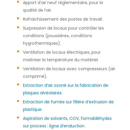
Apport d’air neuf réglementaire, pour la
qualité de l’air.
Rafraichissement des postes de travail.
Surpression de locaux pour contrôler les
conditions (poussières, conditions
hygrothermiques).
Ventilation de locaux électriques, pour
maitriser la température du matériel.
Ventilation de locaux avec compresseurs (air
comprimé).
Extraction d’air ozoné sur la fabrication de
plaques alvéolaires.
Extraction de fumée sur filière d’extrusion de
plastique.
Aspiration de solvants, COV, formaldéhydes
sur process : ligne d’enduction
.