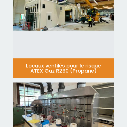
Locaux ventilés pour le risque
ATEX Gaz R290 (Propane)