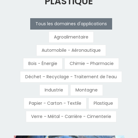
PLASTIQUE
Tous les domaines d'applications
Agroalimentaire
Automobile - Aéronautique
Bois - Énergie
Chimie – Pharmacie
Déchet – Recyclage - Traitement de l’eau
Industrie
Montagne
Papier - Carton - Textile
Plastique
Verre – Métal - Carrière - Cimenterie