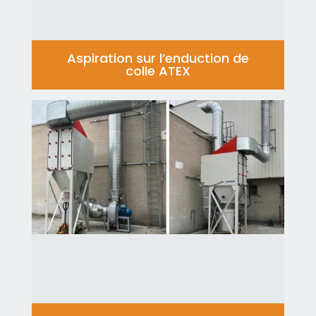
Aspiration sur l’enduction de
colle ATEX