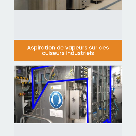
Aspiration de vapeurs sur des
cuiseurs industriels