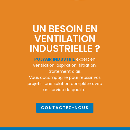
UN BESOIN EN
VENTILATION
INDUSTRIELLE ?
POLYAIR
INDUSTRIE
expert en
ventilation, aspiration, filtration,
traitement d’air.
Vous accompagne pour réussir vos
projets : une solution complète avec
un service de qualité.
CONTACTEZ-NOUS